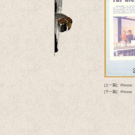
[上一篇]：
Presse
[下一篇]：
Presse