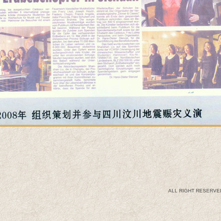
ALL RIGHT RESERV